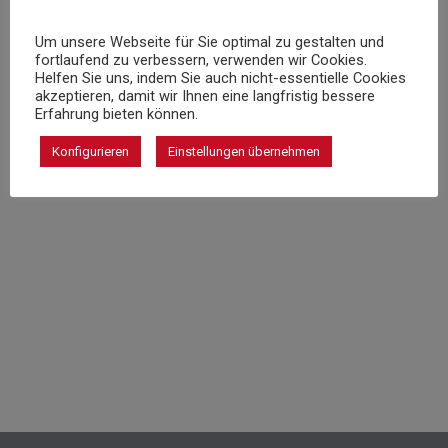
Um unsere Webseite für Sie optimal zu gestalten und
fortlaufend zu verbessern, verwenden wir Cookies.
Helfen Sie uns, indem Sie auch nicht-essentielle Cookies
akzeptieren, damit wir Ihnen eine langfristig bessere
Erfahrung bieten können.
Konfigurieren
Einstellungen übernehmen