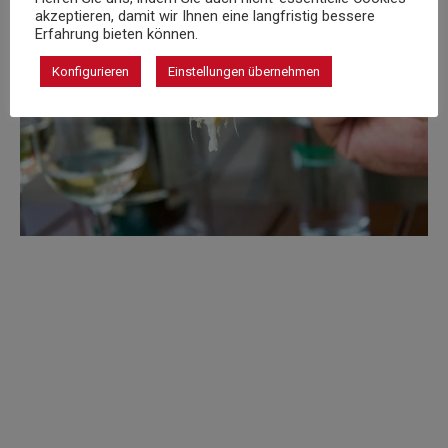
akzeptieren, damit wir Ihnen eine langfristig bessere
Erfahrung bieten können.
Konfigurieren
Einstellungen übernehmen