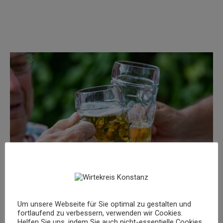
Um unsere Webseite für Sie optimal zu gestalten und
fortlaufend zu verbessern, verwenden wir Cookies.
Helfen Sie uns, indem Sie auch nicht-essentielle Cookies