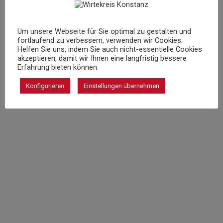
Um unsere Webseite für Sie optimal zu gestalten und
fortlaufend zu verbessern, verwenden wir Cookies.
Helfen Sie uns, indem Sie auch nicht-essentielle Cookies
akzeptieren, damit wir Ihnen eine langfristig bessere
Erfahrung bieten können.
Konfigurieren
Einstellungen übernehmen