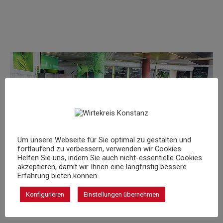
Um unsere Webseite für Sie optimal zu gestalten und
fortlaufend zu verbessern, verwenden wir Cookies.
Helfen Sie uns, indem Sie auch nicht-essentielle Cookies
akzeptieren, damit wir Ihnen eine langfristig bessere
Erfahrung bieten können.
Konfigurieren
Einstellungen übernehmen