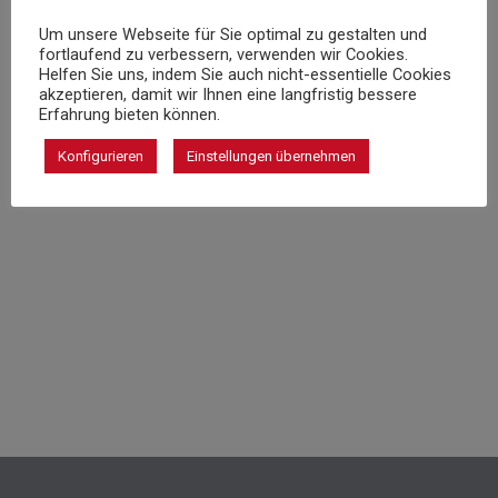
Um unsere Webseite für Sie optimal zu gestalten und
fortlaufend zu verbessern, verwenden wir Cookies.
Helfen Sie uns, indem Sie auch nicht-essentielle Cookies
akzeptieren, damit wir Ihnen eine langfristig bessere
Erfahrung bieten können.
Konfigurieren
Einstellungen übernehmen